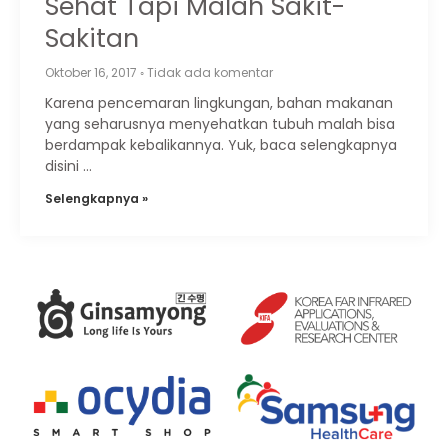
Sehat Tapi Malah Sakit-
Sakitan
Oktober 16, 2017
Tidak ada komentar
Karena pencemaran lingkungan, bahan makanan
yang seharusnya menyehatkan tubuh malah bisa
berdampak kebalikannya. Yuk, baca selengkapnya
disini …
Selengkapnya »