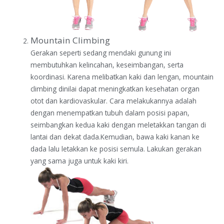
Mountain Climbing
Gerakan seperti sedang mendaki gunung ini
membutuhkan kelincahan, keseimbangan, serta
koordinasi. Karena melibatkan kaki dan lengan, mountain
climbing dinilai dapat meningkatkan kesehatan organ
otot dan kardiovaskular. Cara melakukannya adalah
dengan menempatkan tubuh dalam posisi papan,
seimbangkan kedua kaki dengan meletakkan tangan di
lantai dan dekat dada.Kemudian, bawa kaki kanan ke
dada lalu letakkan ke posisi semula. Lakukan gerakan
yang sama juga untuk kaki kiri.