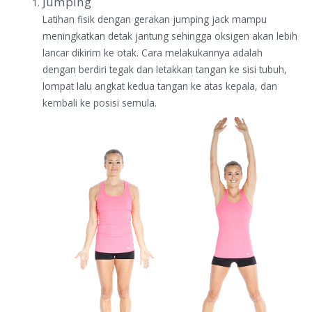
Jumping
Latihan fisik dengan gerakan jumping jack mampu
meningkatkan detak jantung sehingga oksigen akan lebih
lancar dikirim ke otak. Cara melakukannya adalah
dengan berdiri tegak dan letakkan tangan ke sisi tubuh,
lompat lalu angkat kedua tangan ke atas kepala, dan
kembali ke posisi semula.