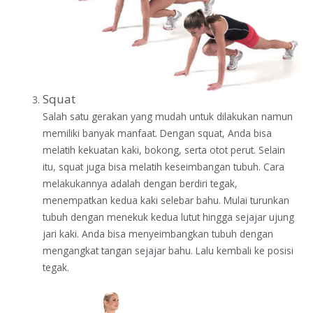
Squat
Salah satu gerakan yang mudah untuk dilakukan namun
memiliki banyak manfaat. Dengan squat, Anda bisa
melatih kekuatan kaki, bokong, serta otot perut. Selain
itu, squat juga bisa melatih keseimbangan tubuh. Cara
melakukannya adalah dengan berdiri tegak,
menempatkan kedua kaki selebar bahu. Mulai turunkan
tubuh dengan menekuk kedua lutut hingga sejajar ujung
jari kaki. Anda bisa menyeimbangkan tubuh dengan
mengangkat tangan sejajar bahu. Lalu kembali ke posisi
tegak.