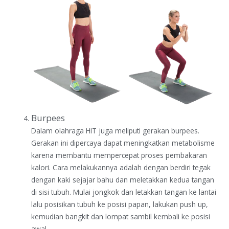
Burpees
Dalam olahraga HIT juga meliputi gerakan burpees.
Gerakan ini dipercaya dapat meningkatkan metabolisme
karena membantu mempercepat proses pembakaran
kalori. Cara melakukannya adalah dengan berdiri tegak
dengan kaki sejajar bahu dan meletakkan kedua tangan
di sisi tubuh. Mulai jongkok dan letakkan tangan ke lantai
lalu posisikan tubuh ke posisi papan, lakukan push up,
kemudian bangkit dan lompat sambil kembali ke posisi
awal.