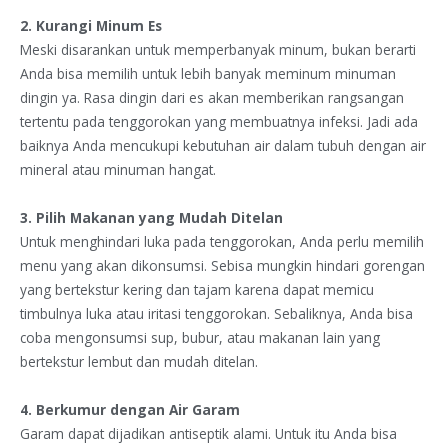
2. Kurangi Minum Es
Meski disarankan untuk memperbanyak minum, bukan berarti
Anda bisa memilih untuk lebih banyak meminum minuman
dingin ya. Rasa dingin dari es akan memberikan rangsangan
tertentu pada tenggorokan yang membuatnya infeksi. Jadi ada
baiknya Anda mencukupi kebutuhan air dalam tubuh dengan air
mineral atau minuman hangat.
3. Pilih Makanan yang Mudah Ditelan
Untuk menghindari luka pada tenggorokan, Anda perlu memilih
menu yang akan dikonsumsi. Sebisa mungkin hindari gorengan
yang bertekstur kering dan tajam karena dapat memicu
timbulnya luka atau iritasi tenggorokan. Sebaliknya, Anda bisa
coba mengonsumsi sup, bubur, atau makanan lain yang
bertekstur lembut dan mudah ditelan.
4. Berkumur dengan Air Garam
Garam dapat dijadikan antiseptik alami. Untuk itu Anda bisa