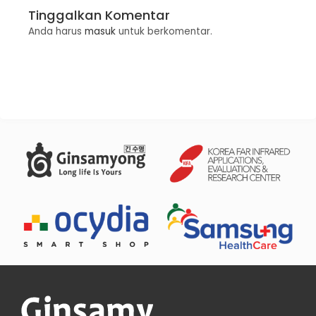
Tinggalkan Komentar
Anda harus
masuk
untuk berkomentar.