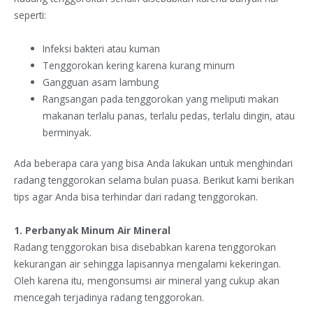
seperti:
Infeksi bakteri atau kuman
Tenggorokan kering karena kurang minum
Gangguan asam lambung
Rangsangan pada tenggorokan yang meliputi makan
makanan terlalu panas, terlalu pedas, terlalu dingin, atau
berminyak.
Ada beberapa cara yang bisa Anda lakukan untuk menghindari
radang tenggorokan selama bulan puasa. Berikut kami berikan
tips agar Anda bisa terhindar dari radang tenggorokan.
1. Perbanyak Minum Air Mineral
Radang tenggorokan bisa disebabkan karena tenggorokan
kekurangan air sehingga lapisannya mengalami kekeringan.
Oleh karena itu, mengonsumsi air mineral yang cukup akan
mencegah terjadinya radang tenggorokan.