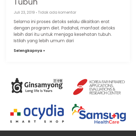
Tubuh
Juli 23, 2019
Tidak ada komentar
Selama ini proses detoks selalu dikaitkan erat
dengan program diet. Padahal, manfaat detoks
lebih dari itu untuk menjaga kesehatan tubuh.
Istilah yang lebih umum dari
Selengkapnya »