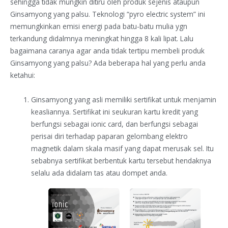
sehingga tidak mungkin ditiru oleh produk sejenis ataupun
Ginsamyong yang palsu. Teknologi “pyro electric system” ini
memungkinkan emisi energi pada batu-batu mulia ygn
terkandung didalmnya meningkat hingga 8 kali lipat. Lalu
bagaimana caranya agar anda tidak tertipu membeli produk
Ginsamyong yang palsu? Ada beberapa hal yang perlu anda
ketahui:
Ginsamyong yang asli memiliki sertifikat untuk menjamin
keasliannya. Sertifikat ini seukuran kartu kredit yang
berfungsi sebagai ionic card, dan berfungsi sebagai
perisai diri terhadap paparan gelombang elektro
magnetik dalam skala masif yang dapat merusak sel. Itu
sebabnya sertifikat berbentuk kartu tersebut hendaknya
selalu ada didalam tas atau dompet anda.